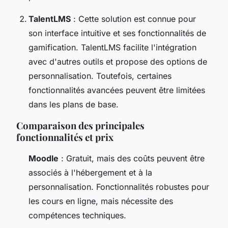
TalentLMS
: Cette solution est connue pour
son interface intuitive et ses fonctionnalités de
gamification. TalentLMS facilite l'intégration
avec d'autres outils et propose des options de
personnalisation. Toutefois, certaines
fonctionnalités avancées peuvent être limitées
dans les plans de base.
Comparaison des principales
fonctionnalités et prix
Moodle
: Gratuit, mais des coûts peuvent être
associés à l'hébergement et à la
personnalisation. Fonctionnalités robustes pour
les cours en ligne, mais nécessite des
compétences techniques.