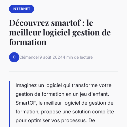
INTERNET
Découvrez smartof : le
meilleur logiciel gestion de
formation
C
Clémence
19 août 2024
4 min de lecture
Imaginez un logiciel qui transforme votre
gestion de formation en un jeu d'enfant.
SmartOF, le meilleur logiciel de gestion de
formation, propose une solution complète
pour optimiser vos processus. De