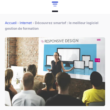
Accueil
›
Internet
›
Découvrez smartof : le meilleur logiciel
gestion de formation