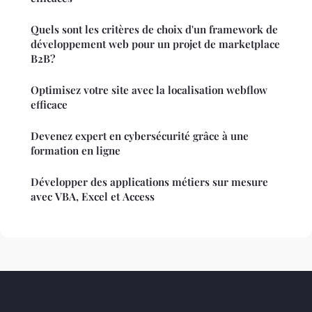
Quels sont les critères de choix d'un framework de
développement web pour un projet de marketplace
B2B?
Optimisez votre site avec la localisation webflow
efficace
Devenez expert en cybersécurité grâce à une
formation en ligne
Développer des applications métiers sur mesure
avec VBA, Excel et Access