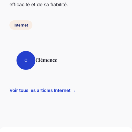
efficacité et de sa fiabilité.
Internet
Clémence
C
Voir tous les articles Internet →