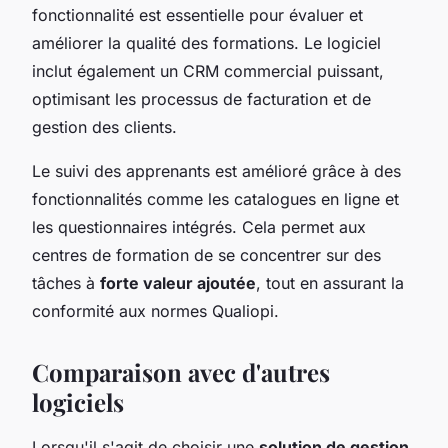
fonctionnalité est essentielle pour évaluer et
améliorer la qualité des formations. Le logiciel
inclut également un CRM commercial puissant,
optimisant les processus de facturation et de
gestion des clients.
Le suivi des apprenants est amélioré grâce à des
fonctionnalités comme les catalogues en ligne et
les questionnaires intégrés. Cela permet aux
centres de formation de se concentrer sur des
tâches à
forte valeur ajoutée
, tout en assurant la
conformité aux normes Qualiopi.
Comparaison avec d'autres
logiciels
Lorsqu'il s'agit de choisir une
solution de gestion