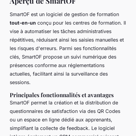
Aperçu de SmartOF
SmartOF est un logiciel de gestion de formation
tout-en-un
conçu pour les centres de formation. Il
vise à automatiser les tâches administratives
répétitives, réduisant ainsi les saisies manuelles et
les risques d'erreurs. Parmi ses fonctionnalités
clés, SmartOF propose un suivi numérique des
présences conforme aux réglementations
actuelles, facilitant ainsi la surveillance des
sessions.
Principales fonctionnalités et avantages
SmartOF permet la création et la distribution de
questionnaires de satisfaction via des QR Codes
ou un espace en ligne dédié aux apprenants,
simplifiant la collecte de feedback. Le logiciel