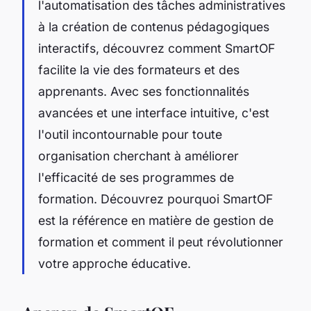
l'automatisation des tâches administratives
à la création de contenus pédagogiques
interactifs, découvrez comment SmartOF
facilite la vie des formateurs et des
apprenants. Avec ses fonctionnalités
avancées et une interface intuitive, c'est
l'outil incontournable pour toute
organisation cherchant à améliorer
l'efficacité de ses programmes de
formation. Découvrez pourquoi SmartOF
est la référence en matière de gestion de
formation et comment il peut révolutionner
votre approche éducative.