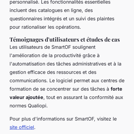
personnalisé. Les fonctionnalités essentielles
incluent des catalogues en ligne, des
questionnaires intégrés et un suivi des plaintes
pour rationaliser les opérations.
Témoignages d'utilisateurs et études de cas
Les utilisateurs de SmartOF soulignent
l'amélioration de la productivité grâce à
l'automatisation des tâches administratives et à la
gestion efficace des ressources et des
communications. Le logiciel permet aux centres de
formation de se concentrer sur des tâches à
forte
valeur ajoutée
, tout en assurant la conformité aux
normes Qualiopi.
Pour plus d'informations sur SmartOF, visitez le
site officiel
.