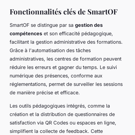
Fonctionnalités clés de SmartOF
SmartOF se distingue par sa
gestion des
compétences
et son efficacité pédagogique,
facilitant la gestion administrative des formations.
Grâce à l'automatisation des tâches
administratives, les centres de formation peuvent
réduire les erreurs et gagner du temps. Le suivi
numérique des présences, conforme aux
réglementations, permet de surveiller les sessions
de manière précise et efficace.
Les outils pédagogiques intégrés, comme la
création et la distribution de questionnaires de
satisfaction via QR Codes ou espaces en ligne,
simplifient la collecte de feedback. Cette