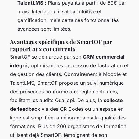
TalentLMS
: Plans payants à partir de 59€ par
mois. Interface utilisateur intuitive et
gamification, mais certaines fonctionnalités
avancées sont limitées.
Avantages spécifiques de SmartOF par
rapport aux concurrents
SmartOF se démarque par son
CRM commercial
intégré
, optimisant les processus de facturation et
de gestion des clients. Contrairement à Moodle et
TalentLMS, SmartOF propose un suivi numérique
des présences conforme aux réglementations,
facilitant les audits Qualiopi. De plus, la
collecte
de feedback
via des QR Codes ou un espace en
ligne est simplifiée, améliorant ainsi la qualité des
formations. Plus de 200 organismes de formation
utilisent déjà SmartOF, témoignant de son