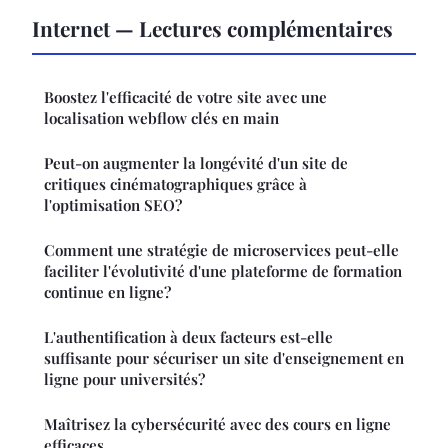
Internet — Lectures complémentaires
Boostez l'efficacité de votre site avec une
localisation webflow clés en main
Peut-on augmenter la longévité d'un site de
critiques cinématographiques grâce à
l'optimisation SEO?
Comment une stratégie de microservices peut-elle
faciliter l'évolutivité d'une plateforme de formation
continue en ligne?
L'authentification à deux facteurs est-elle
suffisante pour sécuriser un site d'enseignement en
ligne pour universités?
Maîtrisez la cybersécurité avec des cours en ligne
efficaces