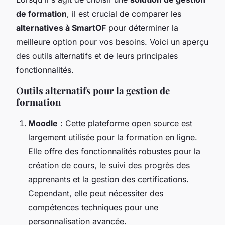
de formation
, il est crucial de comparer les
alternatives à SmartOF
pour déterminer la
meilleure option pour vos besoins. Voici un aperçu
des outils alternatifs et de leurs principales
fonctionnalités.
Outils alternatifs pour la gestion de
formation
Moodle
: Cette plateforme open source est
largement utilisée pour la formation en ligne.
Elle offre des fonctionnalités robustes pour la
création de cours, le suivi des progrès des
apprenants et la gestion des certifications.
Cependant, elle peut nécessiter des
compétences techniques pour une
personnalisation avancée.