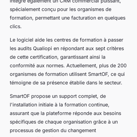
intègre également un CRM commercial puissant,
spécialement conçu pour les organismes de
formation, permettant une facturation en quelques
clics.
Le logiciel aide les centres de formation à passer
les audits Qualiopi en répondant aux sept critères
de cette certification, garantissant ainsi la
conformité aux normes. Actuellement, plus de 200
organismes de formation utilisent SmartOF, ce qui
témoigne de sa présence établie dans le secteur.
SmartOF propose un support complet, de
l'installation initiale à la formation continue,
assurant que la plateforme réponde aux besoins
spécifiques de chaque organisation grâce à un
processus de gestion du changement