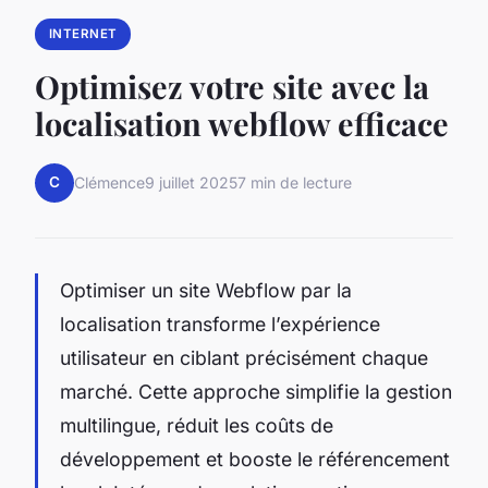
INTERNET
Optimisez votre site avec la
localisation webflow efficace
C
Clémence
9 juillet 2025
7 min de lecture
Optimiser un site Webflow par la
localisation transforme l’expérience
utilisateur en ciblant précisément chaque
marché. Cette approche simplifie la gestion
multilingue, réduit les coûts de
développement et booste le référencement