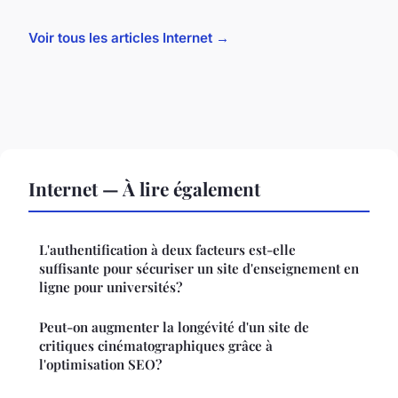
Voir tous les articles Internet →
Internet — À lire également
L'authentification à deux facteurs est-elle
suffisante pour sécuriser un site d'enseignement en
ligne pour universités?
Peut-on augmenter la longévité d'un site de
critiques cinématographiques grâce à
l'optimisation SEO?