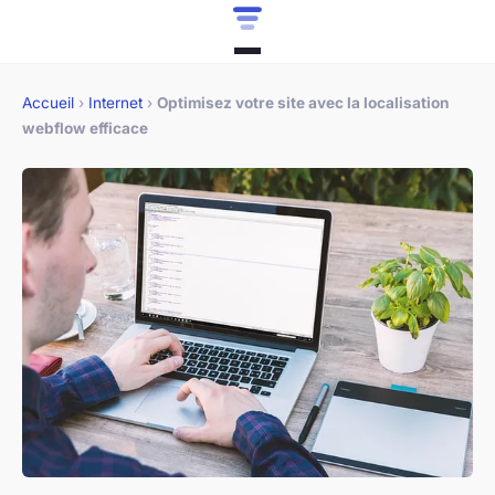
Accueil
›
Internet
›
Optimisez votre site avec la localisation
webflow efficace