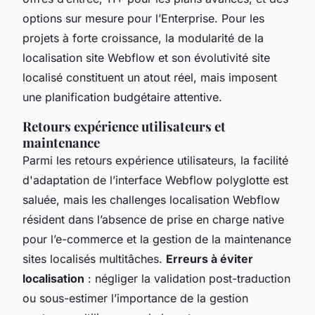
options sur mesure pour l’Enterprise. Pour les
projets à forte croissance, la modularité de la
localisation site Webflow et son évolutivité site
localisé constituent un atout réel, mais imposent
une planification budgétaire attentive.
Retours expérience utilisateurs et
maintenance
Parmi les retours expérience utilisateurs, la facilité
d'adaptation de l’interface Webflow polyglotte est
saluée, mais les challenges localisation Webflow
résident dans l’absence de prise en charge native
pour l’e-commerce et la gestion de la maintenance
sites localisés multitâches.
Erreurs à éviter
localisation
: négliger la validation post-traduction
ou sous-estimer l’importance de la gestion