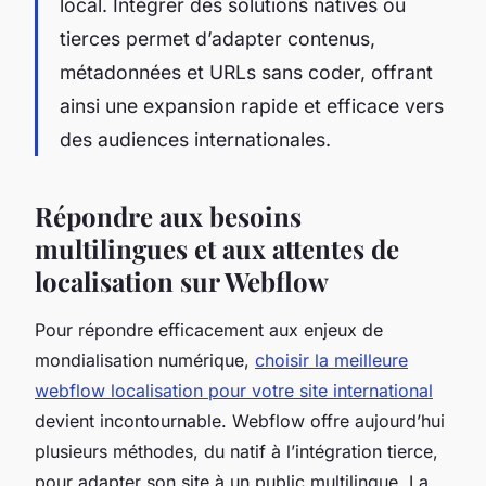
local. Intégrer des solutions natives ou
tierces permet d’adapter contenus,
métadonnées et URLs sans coder, offrant
ainsi une expansion rapide et efficace vers
des audiences internationales.
Répondre aux besoins
multilingues et aux attentes de
localisation sur Webflow
Pour répondre efficacement aux enjeux de
mondialisation numérique,
choisir la meilleure
webflow localisation pour votre site international
devient incontournable. Webflow offre aujourd’hui
plusieurs méthodes, du natif à l’intégration tierce,
pour adapter son site à un public multilingue. La