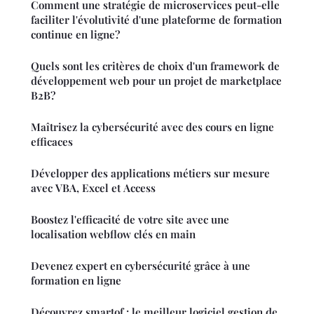
Comment une stratégie de microservices peut-elle
faciliter l'évolutivité d'une plateforme de formation
continue en ligne?
Quels sont les critères de choix d'un framework de
développement web pour un projet de marketplace
B2B?
Maîtrisez la cybersécurité avec des cours en ligne
efficaces
Développer des applications métiers sur mesure
avec VBA, Excel et Access
Boostez l'efficacité de votre site avec une
localisation webflow clés en main
Devenez expert en cybersécurité grâce à une
formation en ligne
Découvrez smartof : le meilleur logiciel gestion de