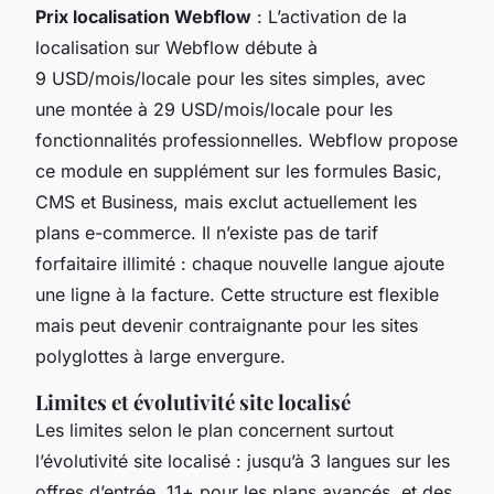
Prix localisation Webflow
: L’activation de la
localisation sur Webflow débute à
9 USD/mois/locale pour les sites simples, avec
une montée à 29 USD/mois/locale pour les
fonctionnalités professionnelles. Webflow propose
ce module en supplément sur les formules Basic,
CMS et Business, mais exclut actuellement les
plans e-commerce. Il n’existe pas de tarif
forfaitaire illimité : chaque nouvelle langue ajoute
une ligne à la facture. Cette structure est flexible
mais peut devenir contraignante pour les sites
polyglottes à large envergure.
Limites et évolutivité site localisé
Les limites selon le plan concernent surtout
l’évolutivité site localisé : jusqu’à 3 langues sur les
offres d’entrée, 11+ pour les plans avancés, et des