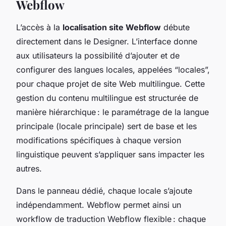
Webflow
L’accès à la
localisation site Webflow
débute
directement dans le Designer. L’interface donne
aux utilisateurs la possibilité d’ajouter et de
configurer des langues locales, appelées “locales”,
pour chaque projet de site Web multilingue. Cette
gestion du contenu multilingue est structurée de
manière hiérarchique : le paramétrage de la langue
principale (locale principale) sert de base et les
modifications spécifiques à chaque version
linguistique peuvent s’appliquer sans impacter les
autres.
Dans le panneau dédié, chaque locale s’ajoute
indépendamment. Webflow permet ainsi un
workflow de traduction Webflow flexible : chaque