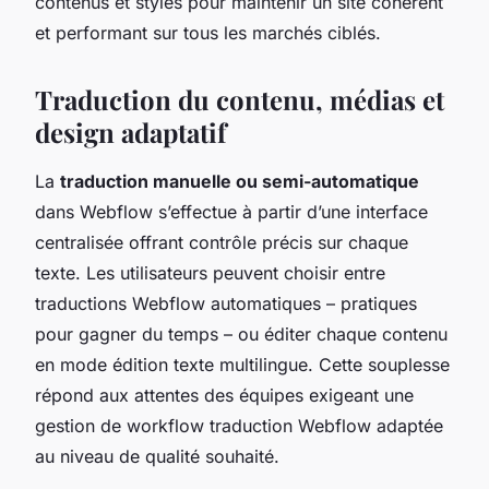
contenus et styles pour maintenir un site cohérent
et performant sur tous les marchés ciblés.
Traduction du contenu, médias et
design adaptatif
La
traduction manuelle ou semi-automatique
dans Webflow s’effectue à partir d’une interface
centralisée offrant contrôle précis sur chaque
texte. Les utilisateurs peuvent choisir entre
traductions Webflow automatiques – pratiques
pour gagner du temps – ou éditer chaque contenu
en mode édition texte multilingue. Cette souplesse
répond aux attentes des équipes exigeant une
gestion de workflow traduction Webflow adaptée
au niveau de qualité souhaité.