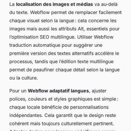
La
localisation des images et médias
va au-delà
du texte. Webflow permet de remplacer facilement
chaque visuel selon la langue : cela concerne les
images mais aussi les attributs Alt, essentiels pour
l’optimisation SEO multilingue. Utiliser Webflow
traduction automatique pour suggérer une
première version des textes alternatifs accélère le
processus, tandis que l’édition texte multilingue
permet de peaufiner chaque détail selon la langue
ou la culture.
Pour un
Webflow adaptatif langues
, ajuster
polices, couleurs et styles graphiques est simple :
chaque locale bénéficie de personnalisations
indépendantes. Cela garantit que le design reste
cohérent mais toujours culturellement pertinent.