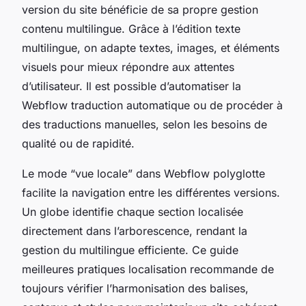
version du site bénéficie de sa propre gestion
contenu multilingue. Grâce à l’édition texte
multilingue, on adapte textes, images, et éléments
visuels pour mieux répondre aux attentes
d’utilisateur. Il est possible d’automatiser la
Webflow traduction automatique ou de procéder à
des traductions manuelles, selon les besoins de
qualité ou de rapidité.
Le mode “vue locale” dans Webflow polyglotte
facilite la navigation entre les différentes versions.
Un globe identifie chaque section localisée
directement dans l’arborescence, rendant la
gestion du multilingue efficiente. Ce guide
meilleures pratiques localisation recommande de
toujours vérifier l’harmonisation des balises,