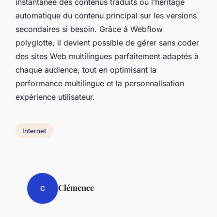
instantanée des contenus traduits ou l’héritage
automatique du contenu principal sur les versions
secondaires si besoin. Grâce à Webflow
polyglotte, il devient possible de gérer sans coder
des sites Web multilingues parfaitement adaptés à
chaque audience, tout en optimisant la
performance multilingue et la personnalisation
expérience utilisateur.
Internet
Clémence
C