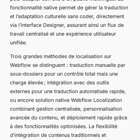
fonctionnalité native permet de gérer la traduction
et l’adaptation culturelle sans coder, directement
via l’interface Designer, assurant ainsi un flux de
travail centralisé et une expérience utilisateur
unifiée.
Trois grandes méthodes de localisation sur
Webflow se distinguent : traduction manuelle par
sous-dossiers pour un contrôle total mais une
charge élevée ; intégration avec des outils
externes pour une traduction automatisée rapide,
ou encore solution native Webflow Localization
combinant gestion centralisée, personnalisation
avancée du contenu, et déploiement rapide grâce
à des fonctionnalités optimisées. La flexibilité
d’intégration de contenus traditionnels et