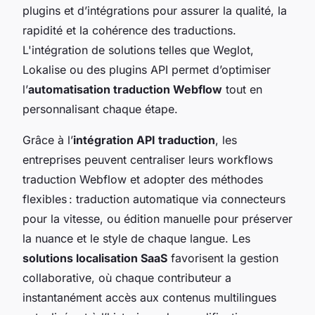
plugins et d’intégrations pour assurer la qualité, la
rapidité et la cohérence des traductions.
L'intégration de solutions telles que Weglot,
Lokalise ou des plugins API permet d’optimiser
l’
automatisation traduction Webflow
tout en
personnalisant chaque étape.
Grâce à l’
intégration API traduction
, les
entreprises peuvent centraliser leurs workflows
traduction Webflow et adopter des méthodes
flexibles : traduction automatique via connecteurs
pour la vitesse, ou édition manuelle pour préserver
la nuance et le style de chaque langue. Les
solutions localisation SaaS
favorisent la gestion
collaborative, où chaque contributeur a
instantanément accès aux contenus multilingues