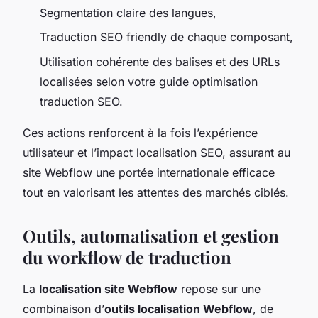
Segmentation claire des langues,
Traduction SEO friendly de chaque composant,
Utilisation cohérente des balises et des URLs
localisées selon votre guide optimisation
traduction SEO.
Ces actions renforcent à la fois l’expérience
utilisateur et l’impact localisation SEO, assurant au
site Webflow une portée internationale efficace
tout en valorisant les attentes des marchés ciblés.
Outils, automatisation et gestion
du workflow de traduction
La
localisation site Webflow
repose sur une
combinaison d’
outils localisation Webflow
, de