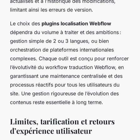
actualisés et à l’historique des modifications,
limitant ainsi les erreurs de version.
Le choix des
plugins localisation Webflow
dépendra du volume à traiter et des ambitions :
gestion simple de 2 ou 3 langues, ou bien
orchestration de plateformes internationales
complexes. Chaque outil est conçu pour renforcer
l’évolutivité du workflow traduction Webflow, en
garantissant une maintenance centralisée et des
processus réactifs pour tous les utilisateurs du
site. Une gestion rigoureuse de l’évolution des
contenus reste essentielle à long terme.
Limites, tarification et retours
d’expérience utilisateur