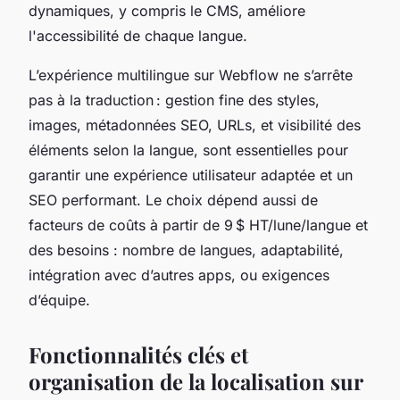
dynamiques, y compris le CMS, améliore
l'accessibilité de chaque langue.
L’expérience multilingue sur Webflow ne s’arrête
pas à la traduction : gestion fine des styles,
images, métadonnées SEO, URLs, et visibilité des
éléments selon la langue, sont essentielles pour
garantir une expérience utilisateur adaptée et un
SEO performant. Le choix dépend aussi de
facteurs de coûts à partir de 9 $ HT/lune/langue et
des besoins : nombre de langues, adaptabilité,
intégration avec d’autres apps, ou exigences
d’équipe.
Fonctionnalités clés et
organisation de la localisation sur