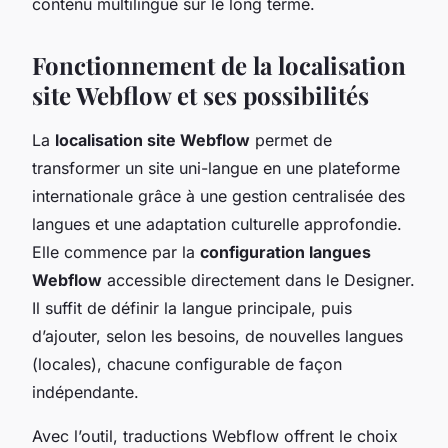
contenu multilingue sur le long terme.
Fonctionnement de la localisation
site Webflow et ses possibilités
La
localisation site Webflow
permet de
transformer un site uni-langue en une plateforme
internationale grâce à une gestion centralisée des
langues et une adaptation culturelle approfondie.
Elle commence par la
configuration langues
Webflow
accessible directement dans le Designer.
Il suffit de définir la langue principale, puis
d’ajouter, selon les besoins, de nouvelles langues
(locales), chacune configurable de façon
indépendante.
Avec l’outil, traductions Webflow offrent le choix