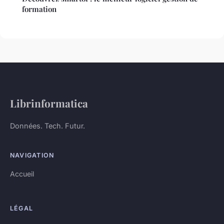
formation
Librinformatica
Données. Tech. Futur.
NAVIGATION
Accueil
LÉGAL