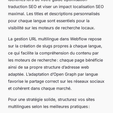
traduction SEO et viser un impact localisation SEO
maximal. Les titles et descriptions personnalisés
pour chaque langue sont essentiels pour la
visibilité sur les moteurs de recherche locaux.
La gestion URL multilingue dans Webflow repose
sur la création de slugs propres à chaque langue,
ce qui facilite la compréhension du contenu par
les moteurs de recherche : chaque page bénéficie
ainsi de sa propre structure d’adresse web
adaptée. L’adaptation d’Open Graph par langue
favorise le partage correct sur les réseaux sociaux
et cohérent dans chaque marché.
Pour une stratégie solide, structurez vos sites
multilingues selon les meilleures pratiques :