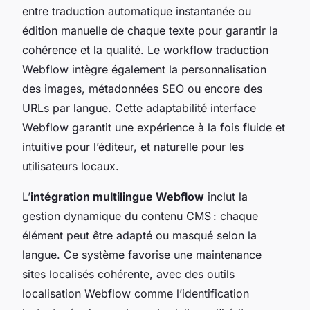
entre traduction automatique instantanée ou
édition manuelle de chaque texte pour garantir la
cohérence et la qualité. Le workflow traduction
Webflow intègre également la personnalisation
des images, métadonnées SEO ou encore des
URLs par langue. Cette adaptabilité interface
Webflow garantit une expérience à la fois fluide et
intuitive pour l’éditeur, et naturelle pour les
utilisateurs locaux.
L’
intégration multilingue Webflow
inclut la
gestion dynamique du contenu CMS : chaque
élément peut être adapté ou masqué selon la
langue. Ce système favorise une maintenance
sites localisés cohérente, avec des outils
localisation Webflow comme l’identification