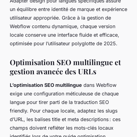
Adapter design pour langues spécifiques assure
un équilibre entre identité de marque et expérience
utilisateur appropriée. Grâce à la gestion de
Webflow contenu dynamique, chaque version
locale conserve une interface fluide et efficace,
optimisée pour l’utilisateur polyglotte de 2025.
Optimisation SEO multilingue et
gestion avancée des URLs
L’optimisation SEO multilingue
dans Webflow
exige une configuration méticuleuse de chaque
langue pour tirer parti de la traduction SEO
friendly. Pour chaque locale, adaptez les slugs
d’URL, les balises title et meta descriptions : ces
champs doivent refléter les mots-clés locaux
identifiés lors de votre guide optimisation