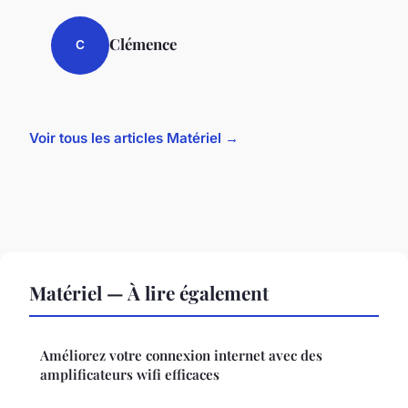
Clémence
C
Voir tous les articles Matériel →
Matériel — À lire également
Améliorez votre connexion internet avec des
amplificateurs wifi efficaces