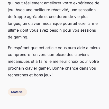
qui peut réellement améliorer votre expérience de
jeu. Avec une meilleure réactivité, une sensation
de frappe agréable et une durée de vie plus
longue, un clavier mécanique pourrait être l’arme
ultime dont vous avez besoin pour vos sessions
de gaming.
En espérant que cet article vous aura aidé à mieux
comprendre l’univers complexe des claviers
mécaniques et à faire le meilleur choix pour votre
prochain clavier gamer. Bonne chance dans vos
recherches et bons jeux!
Matériel