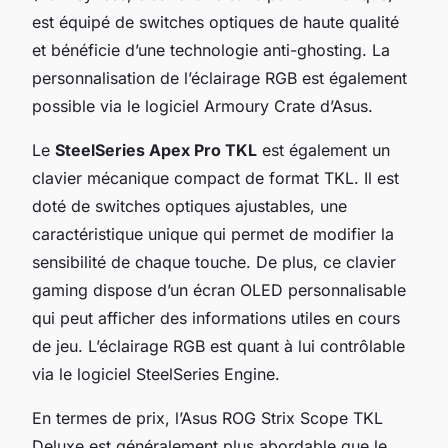
est équipé de switches optiques de haute qualité
et bénéficie d’une technologie anti-ghosting. La
personnalisation de l’éclairage RGB est également
possible via le logiciel Armoury Crate d’Asus.
Le
SteelSeries Apex Pro TKL
est également un
clavier mécanique compact de format TKL. Il est
doté de switches optiques ajustables, une
caractéristique unique qui permet de modifier la
sensibilité de chaque touche. De plus, ce clavier
gaming dispose d’un écran OLED personnalisable
qui peut afficher des informations utiles en cours
de jeu. L’éclairage RGB est quant à lui contrôlable
via le logiciel SteelSeries Engine.
En termes de prix, l’Asus ROG Strix Scope TKL
Deluxe est généralement plus abordable que le