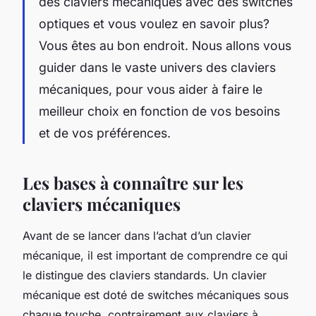
des claviers mécaniques avec des switches
optiques et vous voulez en savoir plus?
Vous êtes au bon endroit. Nous allons vous
guider dans le vaste univers des claviers
mécaniques, pour vous aider à faire le
meilleur choix en fonction de vos besoins
et de vos préférences.
Les bases à connaître sur les
claviers mécaniques
Avant de se lancer dans l’achat d’un clavier
mécanique, il est important de comprendre ce qui
le distingue des claviers standards. Un clavier
mécanique est doté de
switches mécaniques
sous
chaque touche, contrairement aux claviers à