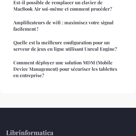
Est-il possible de remplacer un clavier de
MacBook Air soi-même et comment procéder?
Amplificateurs de wifi : maximisez votre signal
facilement !
Quelle est la meilleure configuration pour un
serveur de jeux en ligne utilisant Unreal Engine?
Comment déployer une solution MDM (Mobile
Device Management) pour sécuriser les tablettes
en entreprise?
Librinformatica