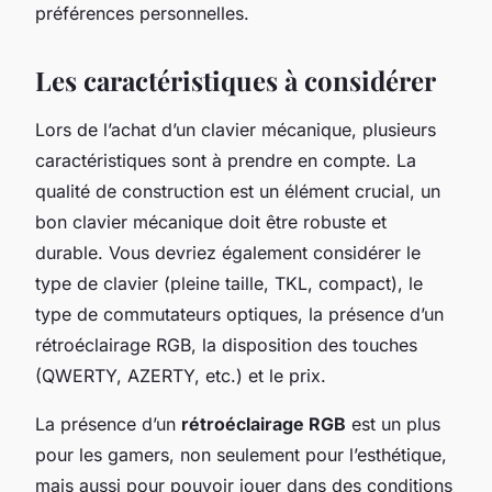
préférences personnelles.
Les caractéristiques à considérer
Lors de l’achat d’un clavier mécanique, plusieurs
caractéristiques sont à prendre en compte. La
qualité de construction est un élément crucial, un
bon clavier mécanique doit être robuste et
durable. Vous devriez également considérer le
type de
clavier
(pleine taille, TKL, compact), le
type de commutateurs optiques, la présence d’un
rétroéclairage RGB, la disposition des touches
(QWERTY, AZERTY, etc.) et le
prix
.
La présence d’un
rétroéclairage RGB
est un plus
pour les gamers, non seulement pour l’esthétique,
mais aussi pour pouvoir jouer dans des conditions