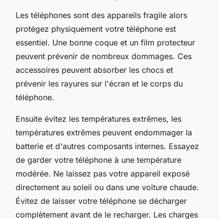
Les téléphones sont des appareils fragile alors
protégez physiquement votre téléphone est
essentiel. Une bonne coque et un film protecteur
peuvent prévenir de nombreux dommages. Ces
accessoires peuvent absorber les chocs et
prévenir les rayures sur l'écran et le corps du
téléphone.
Ensuite évitez les températures extrêmes, les
températures extrêmes peuvent endommager la
batterie et d'autres composants internes. Essayez
de garder votre téléphone à une température
modérée. Ne laissez pas votre appareil exposé
directement au soleil ou dans une voiture chaude.
Évitez de laisser votre téléphone se décharger
complètement avant de le recharger. Les charges