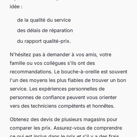
idée :
de la qualité du service
des délais de réparation
du rapport qualité-prix.
N'hésitez pas à demander à vos amis, votre
famille ou vos collègues s'ils ont des
recommandations. Le bouche-à-oreille est souvent
l'un des moyens les plus fiables de trouver un bon
service. Les expériences personnelles de
personnes de confiance peuvent vous orienter
vers des techniciens compétents et honnêtes.
Obtenez des devis de plusieurs magasins pour
comparer les prix. Assurez-vous de comprendre
ce qui est inclus dans le prix et s'il y a des frais