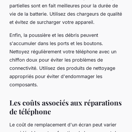
partielles sont en fait meilleures pour la durée de
vie de la batterie. Utilisez des chargeurs de qualité
et évitez de surcharger votre appareil.
Enfin, la poussière et les débris peuvent
s'accumuler dans les ports et les boutons.
Nettoyez régulièrement votre téléphone avec un
chiffon doux pour éviter les problèmes de
connectivité. Utilisez des produits de nettoyage
appropriés pour éviter d'endommager les
composants.
Les coûts associés aux réparations
de téléphone
Le coût de remplacement d'un écran peut varier