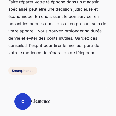
Faire réparer votre téléphone dans un magasin
spécialisé peut être une décision judicieuse et
économique. En choisissant le bon service, en
posant les bonnes questions et en prenant soin de
votre appareil, vous pouvez prolonger sa durée
de vie et éviter des coûts inutiles. Gardez ces
conseils à l'esprit pour tirer le meilleur parti de
votre expérience de réparation de téléphone.
Smartphones
Clémence
C