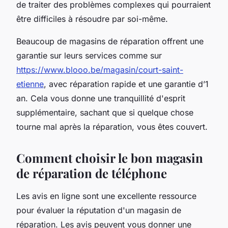
de traiter des problèmes complexes qui pourraient
être difficiles à résoudre par soi-même.
Beaucoup de magasins de réparation offrent une
garantie sur leurs services comme sur
https://www.blooo.be/magasin/court-saint-
etienne
, avec réparation rapide et une garantie d’1
an. Cela vous donne une tranquillité d'esprit
supplémentaire, sachant que si quelque chose
tourne mal après la réparation, vous êtes couvert.
Comment choisir le bon magasin
de réparation de téléphone
Les avis en ligne sont une excellente ressource
pour évaluer la réputation d'un magasin de
réparation. Les avis peuvent vous donner une