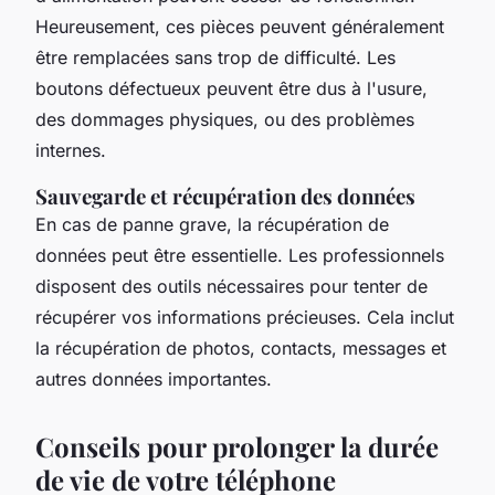
Heureusement, ces pièces peuvent généralement
être remplacées sans trop de difficulté. Les
boutons défectueux peuvent être dus à l'usure,
des dommages physiques, ou des problèmes
internes.
Sauvegarde et récupération des données
En cas de panne grave, la récupération de
données peut être essentielle. Les professionnels
disposent des outils nécessaires pour tenter de
récupérer vos informations précieuses. Cela inclut
la récupération de photos, contacts, messages et
autres données importantes.
Conseils pour prolonger la durée
de vie de votre téléphone