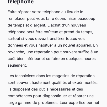
téléphone
Faire réparer votre téléphone au lieu de le
remplacer peut vous faire économiser beaucoup
de temps et d'argent. L'achat d'un nouveau
téléphone peut être coûteux et prend du temps,
surtout si vous devez transférer toutes vos
données et vous habituer à un nouvel appareil. En
revanche, une réparation peut souvent suffire à un
coût bien inférieur et se faire en quelques heures
seulement.
Les techniciens dans les magasins de réparation
sont souvent hautement qualifiés et expérimentés.
Ils disposent des outils nécessaires et des
compétences pour diagnostiquer et réparer une
large gamme de problèmes. Leur expertise permet