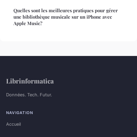
Quelles sont les meilleures pratiques pour gérer
une bibliothèque musicale sur un iPhone avec
Apple Music?
Librinformatica
Données. Tech. Futur.
NAVIGATION
Accueil