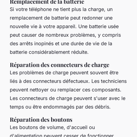
Remplacement de la batterie
Si votre téléphone ne tient plus la charge, un
remplacement de batterie peut redonner une
nouvelle vie à votre appareil. Une batterie usée
peut causer de nombreux problèmes, y compris
des arrêts inopinés et une durée de vie de la
batterie considérablement réduite.
Réparation des connecteurs de charge
Les problèmes de charge peuvent souvent être
liés à des connecteurs défectueux. Les techniciens
peuvent nettoyer ou remplacer ces composants.
Les connecteurs de charge peuvent s'user avec le
temps ou être endommagés par des débris.
Réparation des boutons
Les boutons de volume, d'accueil ou
d'alimentation peuvent cesser de fonctionner.