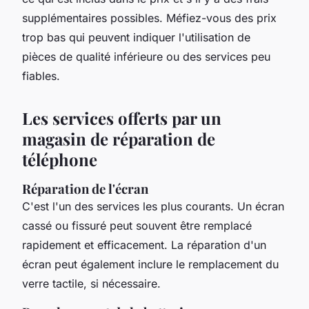
supplémentaires possibles. Méfiez-vous des prix
trop bas qui peuvent indiquer l'utilisation de
pièces de qualité inférieure ou des services peu
fiables.
Les services offerts par un
magasin de réparation de
téléphone
Réparation de l'écran
C'est l'un des services les plus courants. Un écran
cassé ou fissuré peut souvent être remplacé
rapidement et efficacement. La réparation d'un
écran peut également inclure le remplacement du
verre tactile, si nécessaire.