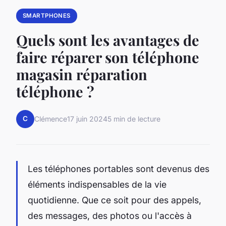
SMARTPHONES
Quels sont les avantages de
faire réparer son téléphone
magasin réparation
téléphone ?
C
Clémence
17 juin 2024
5 min de lecture
Les téléphones portables sont devenus des
éléments indispensables de la vie
quotidienne. Que ce soit pour des appels,
des messages, des photos ou l'accès à