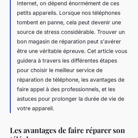
Internet, on dépend énormément de ces
petits appareils. Lorsque nos téléphones
tombent en panne, cela peut devenir une
source de stress considérable. Trouver un
bon magasin de réparation peut s'avérer
être une véritable épreuve. Cet article vous
guidera à travers les différentes étapes
pour choisir le meilleur service de
réparation de téléphone, les avantages de
faire appel à des professionnels, et les
astuces pour prolonger la durée de vie de
votre appareil.
Les avantages de faire réparer son