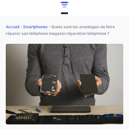
Accueil
›
Smartphones
›
Quels sont les avantages de faire
réparer son téléphone magasin réparation téléphone ?