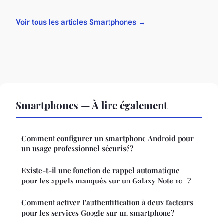
Voir tous les articles Smartphones →
Smartphones — À lire également
Comment configurer un smartphone Android pour
un usage professionnel sécurisé?
Existe-t-il une fonction de rappel automatique
pour les appels manqués sur un Galaxy Note 10+?
Comment activer l'authentification à deux facteurs
pour les services Google sur un smartphone?