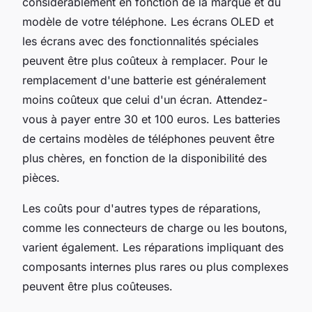
considérablement en fonction de la marque et du
modèle de votre téléphone. Les écrans OLED et
les écrans avec des fonctionnalités spéciales
peuvent être plus coûteux à remplacer. Pour le
remplacement d'une batterie est généralement
moins coûteux que celui d'un écran. Attendez-
vous à payer entre 30 et 100 euros. Les batteries
de certains modèles de téléphones peuvent être
plus chères, en fonction de la disponibilité des
pièces.
Les coûts pour d'autres types de réparations,
comme les connecteurs de charge ou les boutons,
varient également. Les réparations impliquant des
composants internes plus rares ou plus complexes
peuvent être plus coûteuses.